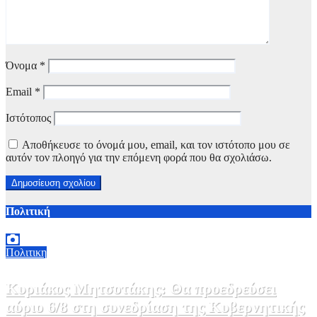
Όνομα
*
Email
*
Ιστότοπος
Αποθήκευσε το όνομά μου, email, και τον ιστότοπο μου σε
αυτόν τον πλοηγό για την επόμενη φορά που θα σχολιάσω.
Πολιτική
Πολιτικη
Κυριάκος Μητσοτάκης: Θα προεδρεύσει
αύριο 6/8 στη συνεδρίαση της Κυβερνητικής