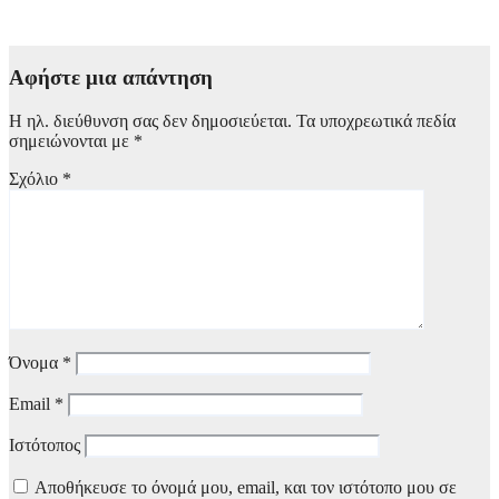
8 Αυγούστου, 2026 11:00
Αφήστε μια απάντηση
Η ηλ. διεύθυνση σας δεν δημοσιεύεται.
Τα υποχρεωτικά πεδία
σημειώνονται με
*
Σχόλιο
*
Όνομα
*
Email
*
Ιστότοπος
Αποθήκευσε το όνομά μου, email, και τον ιστότοπο μου σε