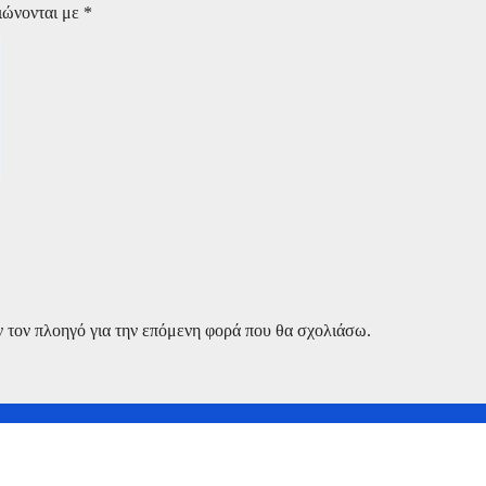
ιώνονται με
*
ν τον πλοηγό για την επόμενη φορά που θα σχολιάσω.