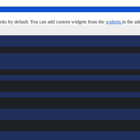
oks by default. You can add custom widgets from the
widgets
in the ad