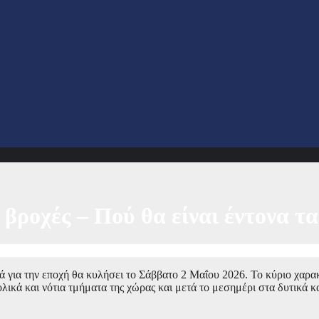
ι βροχές – Πού θα είναι έντονα 
ά για την εποχή θα κυλήσει το Σάββατο 2 Μαΐου 2026. Το κύριο χαρα
ολικά και νότια τμήματα της χώρας και μετά το μεσημέρι στα δυτικά κ