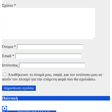
Σχόλιο
*
Όνομα
*
Email
*
Ιστότοπος
Αποθήκευσε το όνομά μου, email, και τον ιστότοπο μου σε
αυτόν τον πλοηγό για την επόμενη φορά που θα σχολιάσω.
Πολιτική