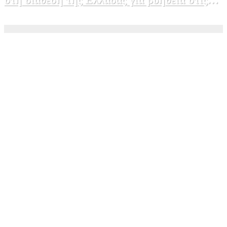
φωτιές
5 Αυγούστου, 2026 15:58
1