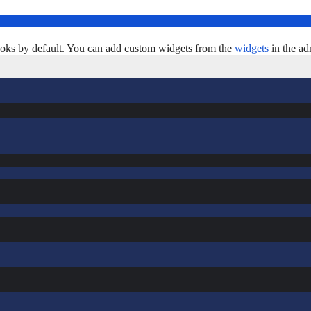
oks by default. You can add custom widgets from the
widgets
in the ad