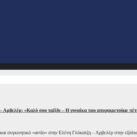
 Αρβελέρ: «Καλό σου ταξίδι – Η γυναίκα που αποχαιρετούμε πέτυ
αι συγκινητικό «αντίο» στην Ελένη Γλύκατζη – Αρβελέρ στην εξόδιο