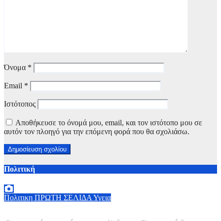
Όνομα
*
Email
*
Ιστότοπος
Αποθήκευσε το όνομά μου, email, και τον ιστότοπο μου σε
αυτόν τον πλοηγό για την επόμενη φορά που θα σχολιάσω.
Πολιτική
Πολιτικη
ΠΡΩΤΗ ΣΕΛΙΔΑ
Υγεια