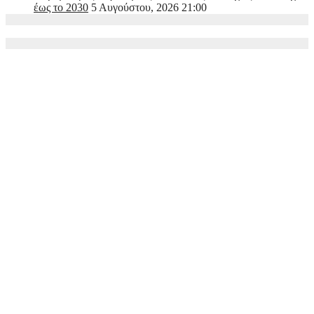
έως το 2030
5 Αυγούστου, 2026 21:00