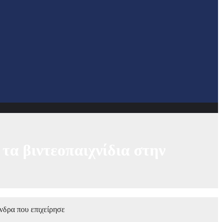
τα βιντεοπαιχνίδια στην
νδρα που επιχείρησε