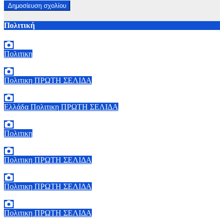
Πολιτική
Πολιτικη
6 Αυγούστου, 2026 15:00
0
Πολιτικη
ΠΡΩΤΗ ΣΕΛΙΔΑ
6 Αυγούστου, 2026 14:00
0
Ελλάδα
Πολιτικη
ΠΡΩΤΗ ΣΕΛΙΔΑ
6 Αυγούστου, 2026 13:02
0
Πολιτικη
5 Αυγούστου, 2026 19:30
2
Πολιτικη
ΠΡΩΤΗ ΣΕΛΙΔΑ
5 Αυγούστου, 2026 18:40
1
Πολιτικη
ΠΡΩΤΗ ΣΕΛΙΔΑ
5 Αυγούστου, 2026 18:00
2
Πολιτικη
ΠΡΩΤΗ ΣΕΛΙΔΑ