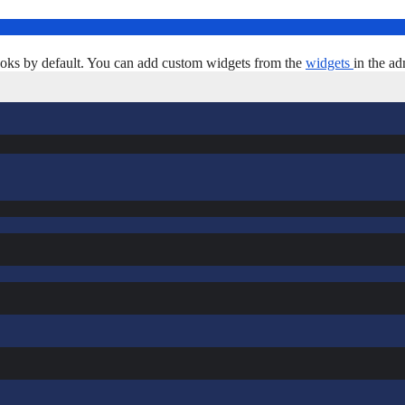
oks by default. You can add custom widgets from the
widgets
in the ad