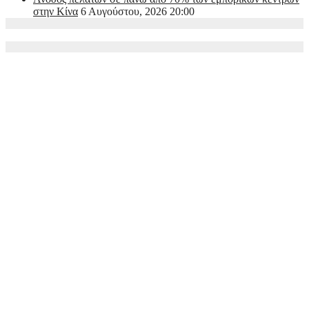
στην Κίνα
6 Αυγούστου, 2026 20:00