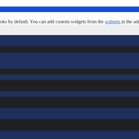
oks by default. You can add custom widgets from the
widgets
in the ad